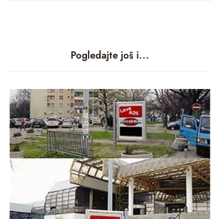
Pogledajte još i...