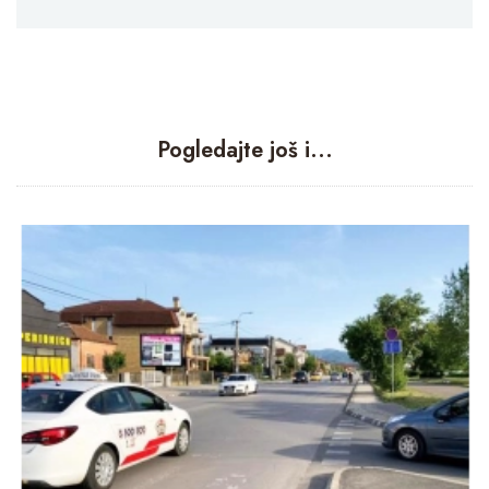
Pogledajte još i...