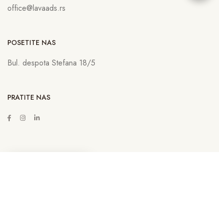
office@lavaads.rs
POSETITE NAS
Bul. despota Stefana 18/5
PRATITE NAS
ZAKAŽITE SASTANAK