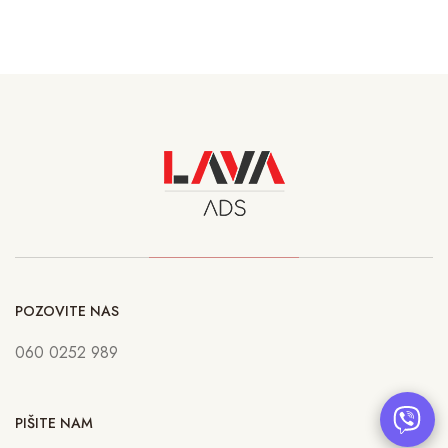
POZOVITE NAS
060 0252 989
PIŠITE NAM