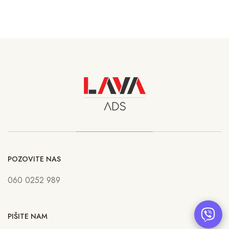
POZOVITE NAS
060 0252 989
PIŠITE NAM