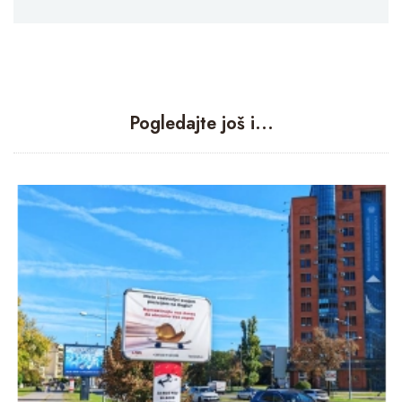
Pogledajte još i...