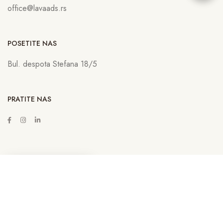
office@lavaads.rs
POSETITE NAS
Bul. despota Stefana 18/5
PRATITE NAS
ZAKAŽITE SASTANAK