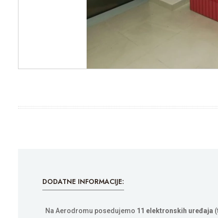
DODATNE INFORMACIJE:
Na Aerodromu posedujemo
11 elektronskih uređaja
(