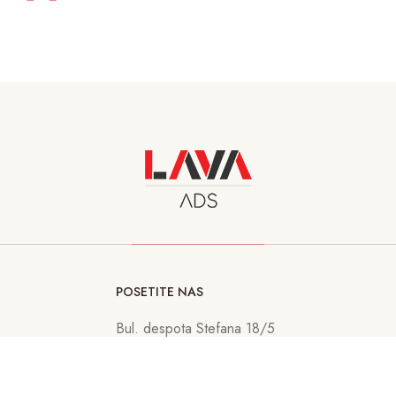
POSETITE NAS
Bul. despota Stefana 18/5