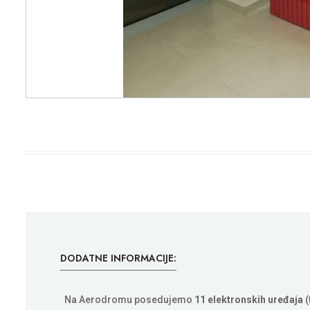
DODATNE INFORMACIJE:
Na Aerodromu posedujemo
11 elektronskih uređaja
(