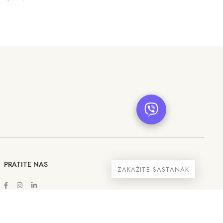
PRATITE NAS
ZAKAŽITE SASTANAK