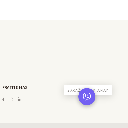
PRATITE NAS
ZAKAŽITE SASTANAK