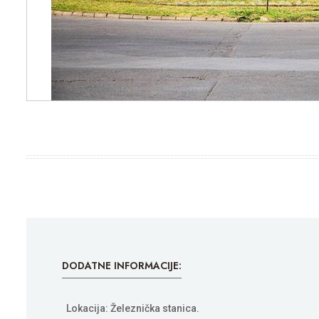
DODATNE INFORMACIJE:
Lokacija: Železnička stanica.