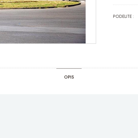
PODELITE :
OPIS