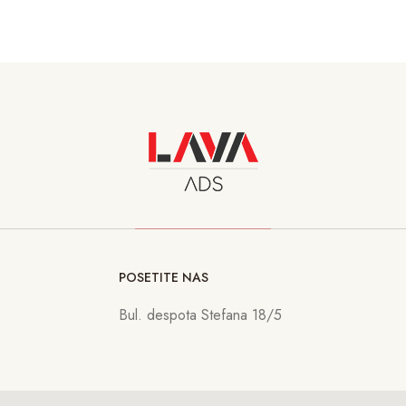
POSETITE NAS
Bul. despota Stefana 18/5