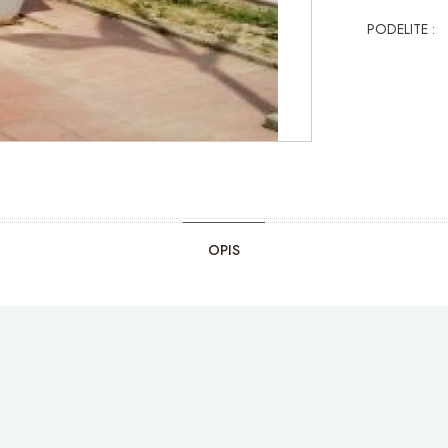
PODELITE :
OPIS