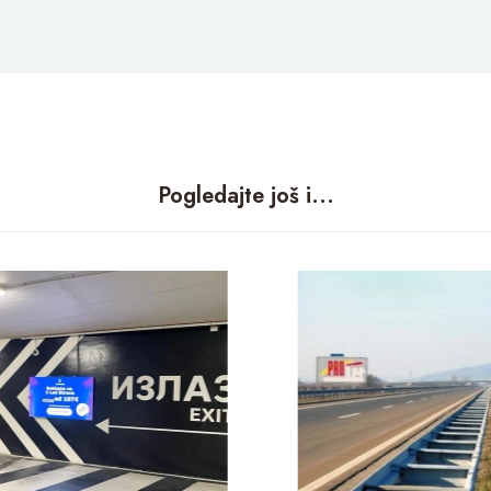
Pogledajte još i...