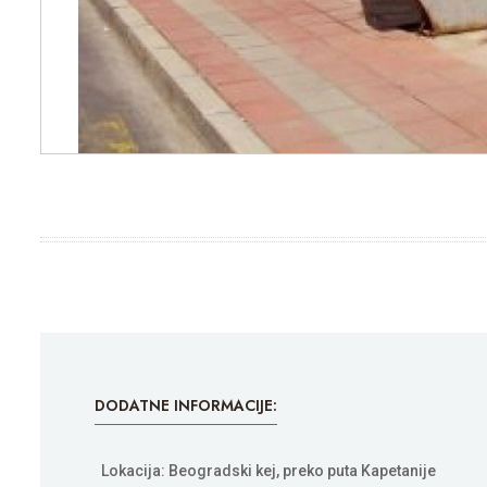
DODATNE INFORMACIJE:
Lokacija: Beogradski kej, preko puta Kapetanije