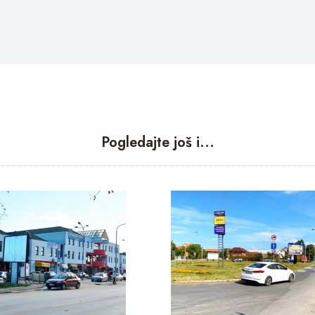
Pogledajte još i...