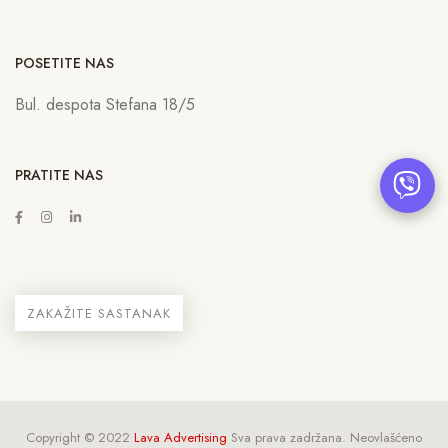
POSETITE NAS
Bul. despota Stefana 18/5
PRATITE NAS
ZAKAŽITE SASTANAK
Copyright © 2022
Lava Advertising
Sva prava zadržana. Neovlašćeno