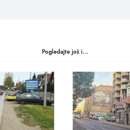
Pogledajte još i...