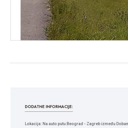
DODATNE INFORMACIJE:
Lokacija: Na auto putu Beograd - Zagreb između Doban