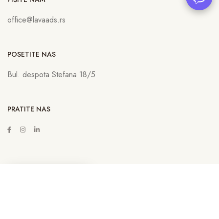
office@lavaads.rs
POSETITE NAS
Bul. despota Stefana 18/5
PRATITE NAS
ZAKAŽITE SASTANAK