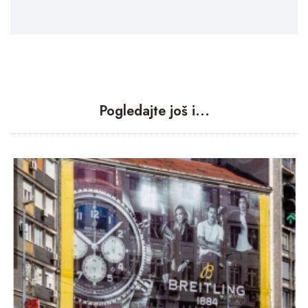
Pogledajte još i...