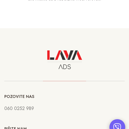
POZOVITE NAS
060 0252 989
PIŠITE NAM